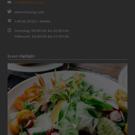
info@festung.com
www.festung.com
+49 (0) 35021 - 64444
Dienstag: 09:00 Uhr bis 12:00 Uhr
Mittwoch: 14:00 Uhr bis 17:00 Uhr
Event-Highlight