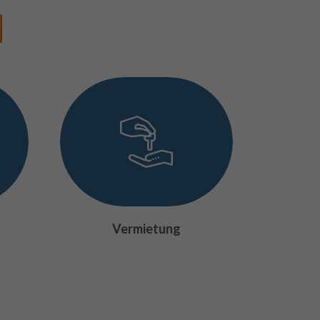
Vermietung