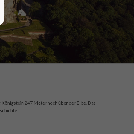
g Königstein 247 Meter hoch über der Elbe. Das
eschichte.