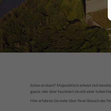
Schon erobert? Majestätisch erhebt sich inmitt
ganze Jahr über fasziniert sie mit einer tollen F
Hier erfahren Sie mehr über Ihren Besuch der F