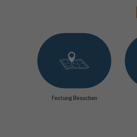
Festung Besuchen