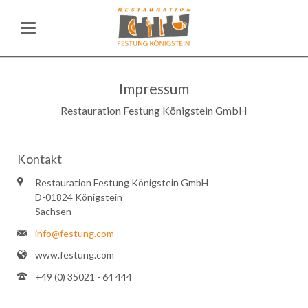
Impressum
Restauration Festung Königstein GmbH
Kontakt
Restauration Festung Königstein GmbH
D-01824 Königstein
Sachsen
info@festung.com
www.festung.com
+49 (0) 35021 - 64 444