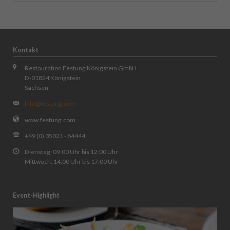
Kontakt
Restauration Festung Königstein GmbH
D-01824 Königstein
Sachsen
info@festung.com
www.festung.com
+49 (0) 35021 - 64444
Dienstag: 09:00 Uhr bis 12:00 Uhr
Mittwoch: 14:00 Uhr bis 17:00 Uhr
Event-Highlight