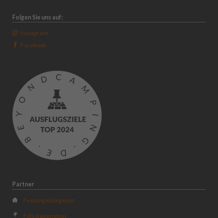
Folgen Sie uns auf:
Instagram
Facebook
Partner
Festung Königstein
Fels Rauenstein