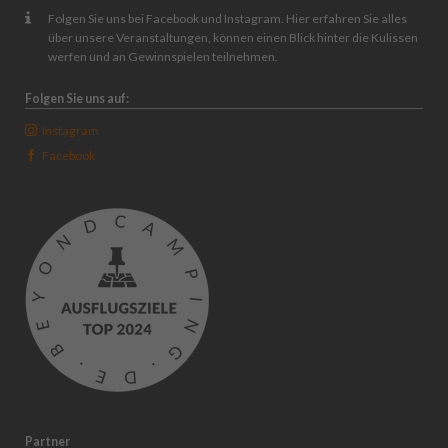
Folgen Sie uns bei Facebook und Instagram. Hier erfahren Sie alles
über unsere Veranstaltungen, können einen Blick hinter die Kulissen
werfen und an Gewinnspielen teilnehmen.
Folgen Sie uns auf:
Instagram
Facebook
Partner