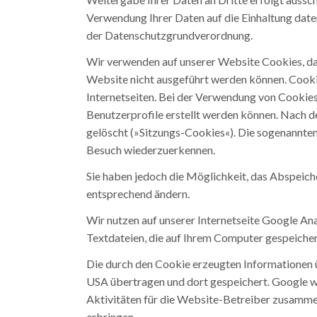
Verwendung Ihrer Daten auf die Einhaltung da
der Datenschutzgrundverordnung.
Wir verwenden auf unserer Website Cookies, da
Website nicht ausgeführt werden können. Cookie
Internetseiten. Bei der Verwendung von Cookies 
Benutzerprofile erstellt werden können. Nach 
gelöscht (»Sitzungs-Cookies«). Die sogenannten
Besuch wiederzuerkennen.
Sie haben jedoch die Möglichkeit, das Abspeich
entsprechend ändern.
Wir nutzen auf unserer Internetseite Google An
Textdateien, die auf Ihrem Computer gespeicher
Die durch den Cookie erzeugten Informationen ü
USA übertragen und dort gespeichert. Google w
Aktivitäten für die Website-Betreiber zusamme
erbringen.